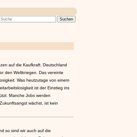
zen auf die Kaufkraft. Deutschland
or den Weltkriegen. Das vereinte
slosigkeit. Was heutzutage von einem
tarbeitslosigkeit ist der Einstieg ins
chützt. Manche Jobs werden
Zukunftsangst wächst, ist kein
nd so sind wir auch auf die