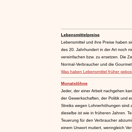
Lebensmittelpreise
Lebensmittel und ihre Preise haben 
des 20. Jahrhundert in der Art noch 
vereinfachen bzw. zu ersetzen. Die Ze
Normal-Verbraucher und die Gourmets
Was haben Lebensmittel früher gekos
Monatslöhne
Jeder, der einer Arbeit nachgehen kan
der Gewerkschaften, der Politik und e
Streiks wegen Lohnerhöhungen sind an
dieselbe ist wie in früheren Jahren. 
Teuerung für den Verbraucher abzumi
einem Unwort mutiert, wenngleich Ver