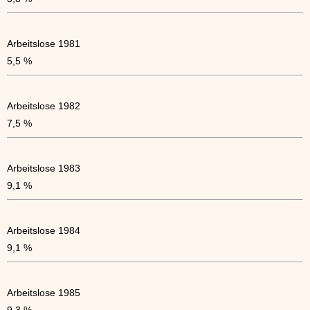
Arbeitslose 1981
5,5 %
Arbeitslose 1982
7,5 %
Arbeitslose 1983
9,1 %
Arbeitslose 1984
9,1 %
Arbeitslose 1985
9,3 %