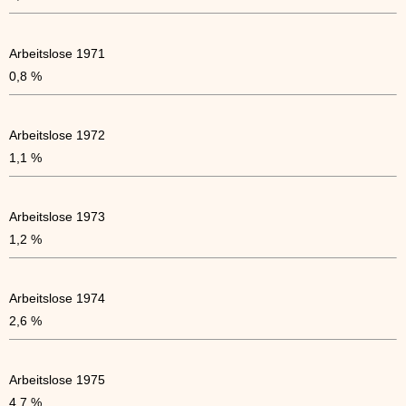
Arbeitslose 1971
0,8 %
Arbeitslose 1972
1,1 %
Arbeitslose 1973
1,2 %
Arbeitslose 1974
2,6 %
Arbeitslose 1975
4,7 %