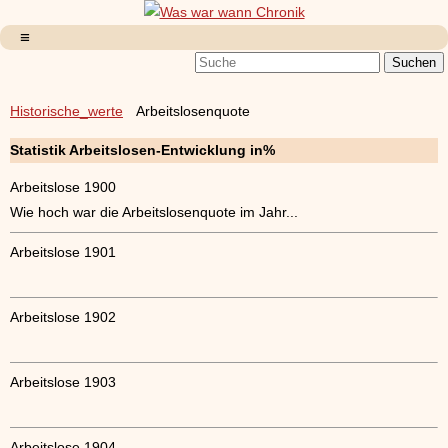
Historische_werte
Arbeitslosenquote
Statistik Arbeitslosen-Entwicklung in%
Arbeitslose 1900
Wie hoch war die Arbeitslosenquote im Jahr...
Arbeitslose 1901
Arbeitslose 1902
Arbeitslose 1903
Arbeitslose 1904