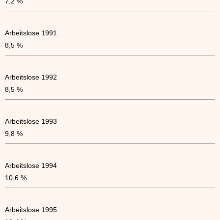
7,2 %
Arbeitslose 1991
8,5 %
Arbeitslose 1992
8,5 %
Arbeitslose 1993
9,8 %
Arbeitslose 1994
10,6 %
Arbeitslose 1995