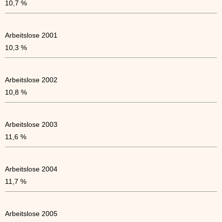
10,7 %
Arbeitslose 2001
10,3 %
Arbeitslose 2002
10,8 %
Arbeitslose 2003
11,6 %
Arbeitslose 2004
11,7 %
Arbeitslose 2005