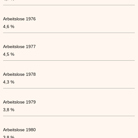
Arbeitslose 1976
4,6 %
Arbeitslose 1977
4,5 %
Arbeitslose 1978
4,3 %
Arbeitslose 1979
3,8 %
Arbeitslose 1980
3,8 %