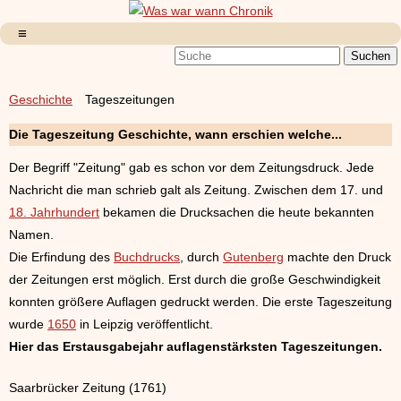
Geschichte
Tageszeitungen
Die Tageszeitung Geschichte, wann erschien welche...
Der Begriff "Zeitung" gab es schon vor dem Zeitungsdruck. Jede
Nachricht die man schrieb galt als Zeitung. Zwischen dem 17. und
18. Jahrhundert
bekamen die Drucksachen die heute bekannten
Namen.
Die Erfindung des
Buchdrucks
, durch
Gutenberg
machte den Druck
der Zeitungen erst möglich. Erst durch die große Geschwindigkeit
konnten größere Auflagen gedruckt werden. Die erste Tageszeitung
wurde
1650
in Leipzig veröffentlicht.
Hier das Erstausgabejahr auflagenstärksten Tageszeitungen.
Saarbrücker Zeitung (1761)