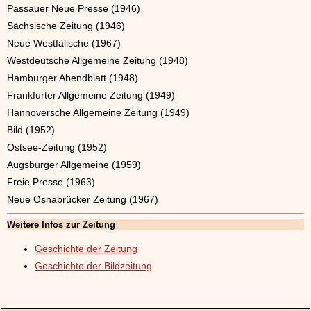
Passauer Neue Presse (1946)
Sächsische Zeitung (1946)
Neue Westfälische (1967)
Westdeutsche Allgemeine Zeitung (1948)
Hamburger Abendblatt (1948)
Frankfurter Allgemeine Zeitung (1949)
Hannoversche Allgemeine Zeitung (1949)
Bild (1952)
Ostsee-Zeitung (1952)
Augsburger Allgemeine (1959)
Freie Presse (1963)
Neue Osnabrücker Zeitung (1967)
Weitere Infos zur Zeitung
Geschichte der Zeitung
Geschichte der Bildzeitung