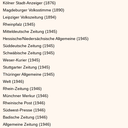
Kölner Stadt-Anzeiger (1876)
Magdeburger Volksstimme (1890)
Leipziger Volkszeitung (1894)
Rheinpfalz (1945)
Mitteldeutsche Zeitung (1945)
Hessische/Niedersächsische Allgemeine (1945)
Süddeutsche Zeitung (1945)
Schwäbische Zeitung (1945)
Weser-Kurier (1945)
Stuttgarter Zeitung (1945)
Thüringer Allgemeine (1945)
Welt (1946)
Rhein-Zeitung (1946)
Münchner Merkur (1946)
Rheinische Post (1946)
Südwest-Presse (1946)
Badische Zeitung (1946)
Allgemeine Zeitung (1946)