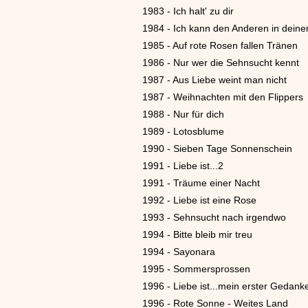
1983 - Ich halt' zu dir
1984 - Ich kann den Anderen in dein
1985 - Auf rote Rosen fallen Tränen
1986 - Nur wer die Sehnsucht kennt
1987 - Aus Liebe weint man nicht
1987 - Weihnachten mit den Flippers
1988 - Nur für dich
1989 - Lotosblume
1990 - Sieben Tage Sonnenschein
1991 - Liebe ist...2
1991 - Träume einer Nacht
1992 - Liebe ist eine Rose
1993 - Sehnsucht nach irgendwo
1994 - Bitte bleib mir treu
1994 - Sayonara
1995 - Sommersprossen
1996 - Liebe ist...mein erster Gedank
1996 - Rote Sonne - Weites Land