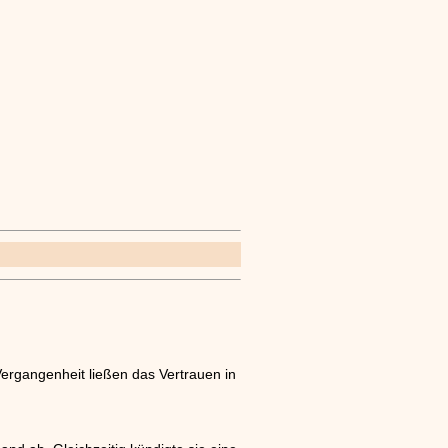
ergangenheit ließen das Vertrauen in