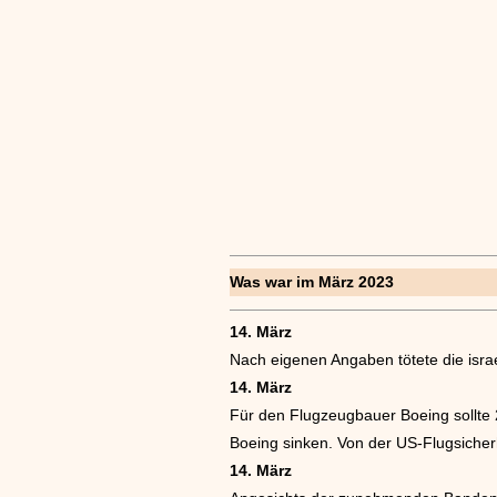
Was war im März 2023
14. März
Nach eigenen Angaben tötete die isr
14. März
Für den Flugzeugbauer Boeing sollte 
Boeing sinken. Von der US-Flugsicher
14. März