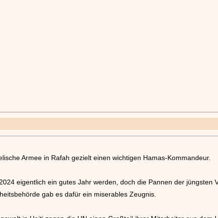
aelische Armee in Rafah gezielt einen wichtigen Hamas-Kommandeur.
2024 eigentlich ein gutes Jahr werden, doch die Pannen der jüngsten V
heitsbehörde gab es dafür ein miserables Zeugnis.