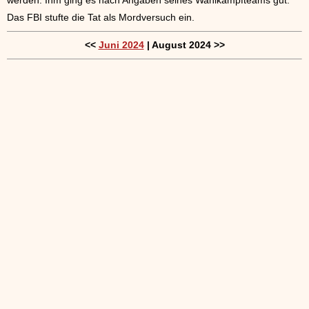
Das FBI stufte die Tat als Mordversuch ein.
<<
Juni 2024
| August 2024 >>