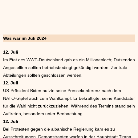
Was war im Juli 2024
12. Juli
Im Etat des WWF-Deutschland gab es ein Millionenloch; Dutzenden
Angestellten sollten betriebsbedingt gekündigt werden. Zentrale
Abteilungen sollten geschlossen werden.
12. Juli
US-Präsident Biden nutzte seine Pressekonferenz nach dem
NATO-Gipfel auch zum Wahlkampf. Er bekräftigte, seine Kandidatur
für die Wahl nicht zurückzuziehen. Während des Termins stand sein
Auftreten, besonders unter Beobachtung.
12. Juli
Bei Protesten gegen die albanische Regierung kam es zu
Ausschreitungen. Demonstranten warfen in der Hauptstadt Tirana