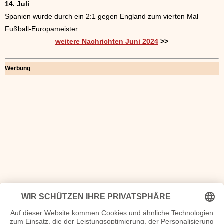
14. Juli
Spanien wurde durch ein 2:1 gegen England zum vierten Mal
Fußball-Europameister.
weitere Nachrichten Juni 2024
>>
Werbung