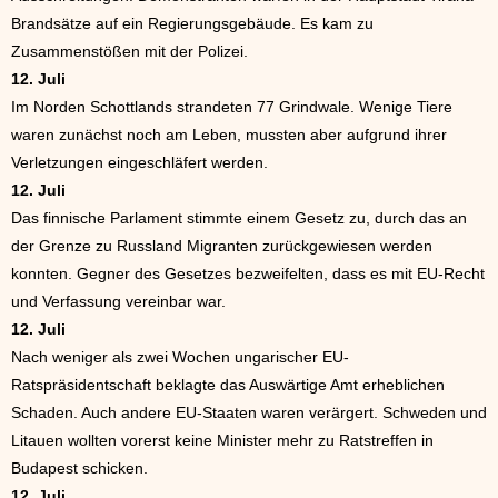
Brandsätze auf ein Regierungsgebäude. Es kam zu
Zusammenstößen mit der Polizei.
12. Juli
Im Norden Schottlands strandeten 77 Grindwale. Wenige Tiere
waren zunächst noch am Leben, mussten aber aufgrund ihrer
Verletzungen eingeschläfert werden.
12. Juli
Das finnische Parlament stimmte einem Gesetz zu, durch das an
der Grenze zu Russland Migranten zurückgewiesen werden
konnten. Gegner des Gesetzes bezweifelten, dass es mit EU-Recht
und Verfassung vereinbar war.
12. Juli
Nach weniger als zwei Wochen ungarischer EU-
Ratspräsidentschaft beklagte das Auswärtige Amt erheblichen
Schaden. Auch andere EU-Staaten waren verärgert. Schweden und
Litauen wollten vorerst keine Minister mehr zu Ratstreffen in
Budapest schicken.
12. Juli