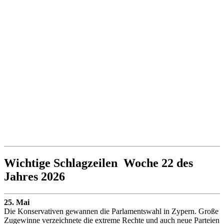
Wichtige Schlagzeilen Woche 22 des
Jahres 2026
25. Mai
Die Konservativen gewannen die Parlamentswahl in Zypern. Große
Zugewinne verzeichnete die extreme Rechte und auch neue Parteien