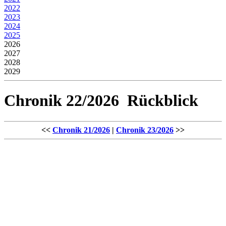
2022
2023
2024
2025
2026
2027
2028
2029
Chronik 22/2026 Rückblick
<<
Chronik 21/2026
|
Chronik 23/2026
>>