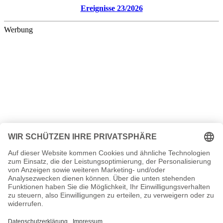
Ereignisse 23/2026
Werbung