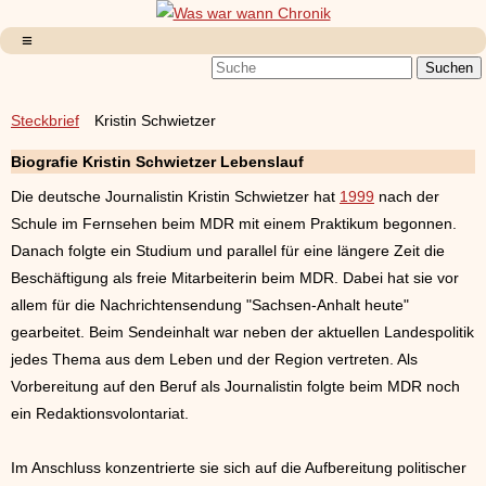
Steckbrief
Kristin Schwietzer
Biografie Kristin Schwietzer Lebenslauf
Die deutsche Journalistin Kristin Schwietzer hat
1999
nach der
Schule im Fernsehen beim MDR mit einem Praktikum begonnen.
Danach folgte ein Studium und parallel für eine längere Zeit die
Beschäftigung als freie Mitarbeiterin beim MDR. Dabei hat sie vor
allem für die Nachrichtensendung "Sachsen-Anhalt heute"
gearbeitet. Beim Sendeinhalt war neben der aktuellen Landespolitik
jedes Thema aus dem Leben und der Region vertreten. Als
Vorbereitung auf den Beruf als Journalistin folgte beim MDR noch
ein Redaktionsvolontariat.
Im Anschluss konzentrierte sie sich auf die Aufbereitung politischer