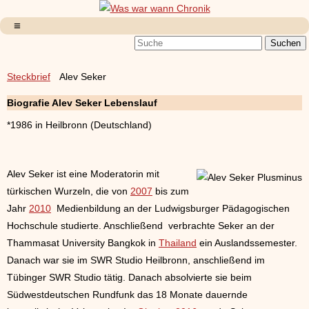
Steckbrief
Alev Seker
Biografie Alev Seker Lebenslauf
*1986 in Heilbronn (Deutschland)
Alev Seker ist eine Moderatorin mit
türkischen Wurzeln, die von
2007
bis zum
Jahr
2010
Medienbildung an der Ludwigsburger Pädagogischen
Hochschule studierte. Anschließend verbrachte Seker an der
Thammasat University Bangkok in
Thailand
ein Auslandssemester.
Danach war sie im SWR Studio Heilbronn, anschließend im
Tübinger SWR Studio tätig. Danach absolvierte sie beim
Südwestdeutschen Rundfunk das 18 Monate dauernde