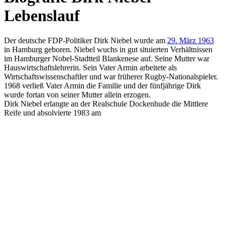
Lebenslauf
Der deutsche FDP-Politiker Dirk Niebel wurde am
29. März 1963
in Hamburg geboren. Niebel wuchs in gut situierten Verhältnissen
im Hamburger Nobel-Stadtteil Blankenese auf. Seine Mutter war
Hauswirtschaftslehrerin. Sein Vater Armin arbeitete als
Wirtschaftswissenschaftler und war früherer Rugby-Nationalspieler.
1968 verließ Vater Armin die Familie und der fünfjährige Dirk
wurde fortan von seiner Mutter allein erzogen.
Dirk Niebel erlangte an der Realschule Dockenhude die Mittlere
Reife und absolvierte 1983 am