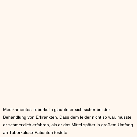
Medikamentes Tuberkulin glaubte er sich sicher bei der
Behandlung von Erkrankten. Dass dem leider nicht so war, musste
er schmerzlich erfahren, als er das Mittel später in großem Umfang
an Tuberkulose-Patienten testete.