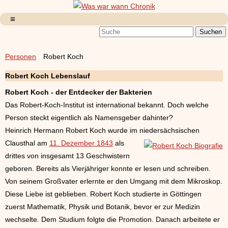
Personen
Robert Koch
Robert Koch Lebenslauf
Robert Koch - der Entdecker der Bakterien
Das Robert-Koch-Institut ist international bekannt. Doch welche
Person steckt eigentlich als Namensgeber dahinter?
Heinrich Hermann Robert Koch wurde im niedersächsischen
Clausthal am
11. Dezember 1843
als
drittes von insgesamt 13 Geschwistern
geboren. Bereits als Vierjähriger konnte er lesen und schreiben.
Von seinem Großvater erlernte er den Umgang mit dem Mikroskop.
Diese Liebe ist geblieben. Robert Koch studierte in Göttingen
zuerst Mathematik, Physik und Botanik, bevor er zur Medizin
wechselte. Dem Studium folgte die Promotion. Danach arbeitete er