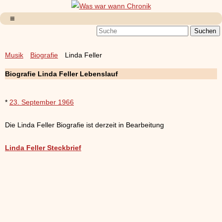
Musik
Biografie
Linda Feller
Biografie Linda Feller Lebenslauf
*
23. September 1966
Die Linda Feller Biografie ist derzeit in Bearbeitung
Linda Feller Steckbrief