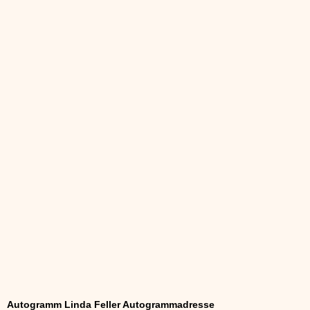
Autogramm Linda Feller Autogrammadresse