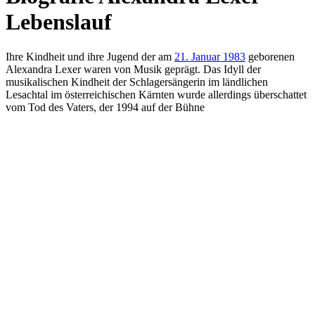
Lebenslauf
Ihre Kindheit und ihre Jugend der am
21. Januar 1983
geborenen
Alexandra Lexer waren von Musik geprägt. Das Idyll der
musikalischen Kindheit der Schlagersängerin im ländlichen
Lesachtal im österreichischen Kärnten wurde allerdings überschattet
vom Tod des Vaters, der 1994 auf der Bühne