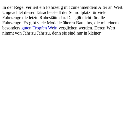
In der Regel verliert ein Fahrzeug mit zunehmendem Alter an Wert.
Ungeachtet dieser Tatsache stellt der Schrottplatz für viele
Fahrzeuge die letzte Ruhestätte dar. Das gilt nicht für alle
Fahrzeuge. Es gibt viele Modelle älteren Baujahrs, die mit einem
besonders
guten Tropfen Wein
verglichen werden. Deren Wert
nimmt von Jahr zu Jahr zu, denn sie sind nur in kleiner