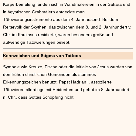
Körperbemalung fanden sich in Wandmalereien in der Sahara und
in ägyptischen Grabmälern entdeckte man
Tätowierungsinstrumente aus dem 4. Jahrtausend. Bei dem
Reitervolk der Skythen, das zwischen dem 8. und 2. Jahrhundert v.
Chr. im Kaukasus residierte, waren besonders große und
aufwendige Tätowierungen beliebt.
Kennzeichen und Stigma von Tattoos
Symbole wie Kreuze, Fische oder die Initiale von Jesus wurden von
den frühen christlichen Gemeinden als stummes
Erkennungszeichen benutzt. Papst Hadrian I. assoziierte
Tätowieren allerdings mit Heidentum und gebot im 8. Jahrhundert
n. Chr., dass Gottes Schöpfung nicht