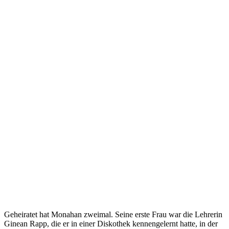
Geheiratet hat Monahan zweimal. Seine erste Frau war die Lehrerin
Ginean Rapp, die er in einer Diskothek kennengelernt hatte, in der