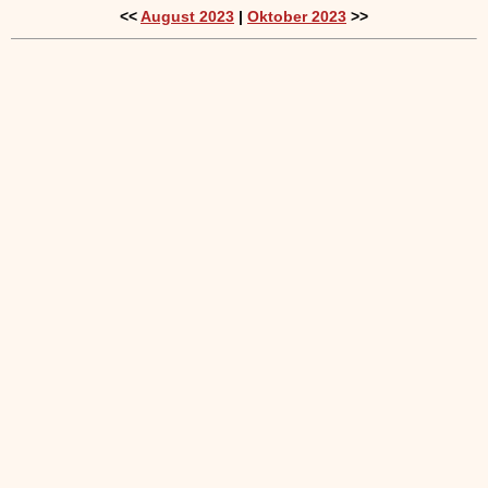
<<
August 2023
|
Oktober 2023
>>