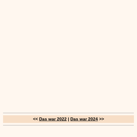
<<
Das war 2022
|
Das war 2024
>>