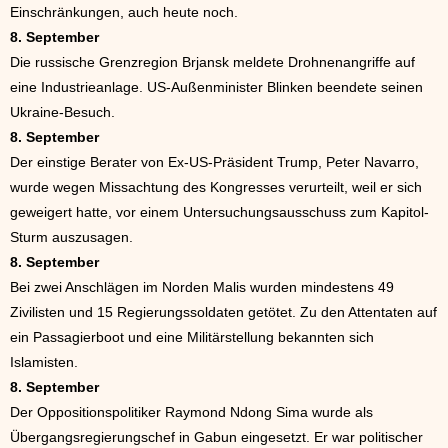
Einschränkungen, auch heute noch.
8. September
Die russische Grenzregion Brjansk meldete Drohnenangriffe auf
eine Industrieanlage. US-Außenminister Blinken beendete seinen
Ukraine-Besuch.
8. September
Der einstige Berater von Ex-US-Präsident Trump, Peter Navarro,
wurde wegen Missachtung des Kongresses verurteilt, weil er sich
geweigert hatte, vor einem Untersuchungsausschuss zum Kapitol-
Sturm auszusagen.
8. September
Bei zwei Anschlägen im Norden Malis wurden mindestens 49
Zivilisten und 15 Regierungssoldaten getötet. Zu den Attentaten auf
ein Passagierboot und eine Militärstellung bekannten sich
Islamisten.
8. September
Der Oppositionspolitiker Raymond Ndong Sima wurde als
Übergangsregierungschef in Gabun eingesetzt. Er war politischer