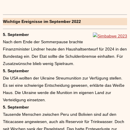
Wichtige Ereignisse im September 2022
5. September
Nach dem Ende der Sommerpause brachte
Finanzminister Lindner heute den Haushaltsentwurf für 2024 in den
Bundestag ein. Der Etat sollte die Schuldenbremse einhalten. Für
Zusatzwünsche blieb wenig Spielraum.
5. September
Die USA wollten der Ukraine Streumunition zur Verfügung stellen.
Es sei eine schwierige Entscheidung gewesen, erklärte das Weiße
Haus. Die Ukraine werde die Munition im eigenen Land zur
Verteidigung einsetzen.
5. September
Tausende Menschen zwischen Peru und Bolivien sind auf den
Titicacasee angewiesen, auch als Reservoir für Trinkwasser. Doch
seit Wochen sank der Pegelstand. Das hatte Ernteverluste zur