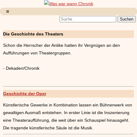
Die Geschichte des Theaters
Schon die Herrscher der Antike hatten ihr Vergnügen an den
Aufführungen von Theatergruppen.
- Dekaden/Chronik
Geschichte der Oper
Künstlerische Gewerke in Kombination lassen ein Bühnenwerk von
gewaltigen Ausmaß entstehen. In erster Linie ist die Inszenierung
eine Theateraufführung, die weit über ein Schauspiel hinausgeht.
Die tragende künstlerische Säule ist die Musik.