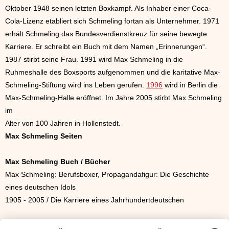
Oktober 1948 seinen letzten Boxkampf. Als Inhaber einer Coca-
Cola-Lizenz etabliert sich Schmeling fortan als Unternehmer. 1971
erhält Schmeling das Bundesverdienstkreuz für seine bewegte
Karriere. Er schreibt ein Buch mit dem Namen „Erinnerungen“.
1987 stirbt seine Frau. 1991 wird Max Schmeling in die
Ruhmeshalle des Boxsports aufgenommen und die karitative Max-
Schmeling-Stiftung wird ins Leben gerufen.
1996
wird in Berlin die
Max-Schmeling-Halle eröffnet. Im Jahre 2005 stirbt Max Schmeling
im
Alter von 100 Jahren in Hollenstedt.
Max Schmeling Seiten
Max Schmeling Buch / Bücher
Max Schmeling: Berufsboxer, Propagandafigur: Die Geschichte
eines deutschen Idols
1905 - 2005 / Die Karriere eines Jahrhundertdeutschen