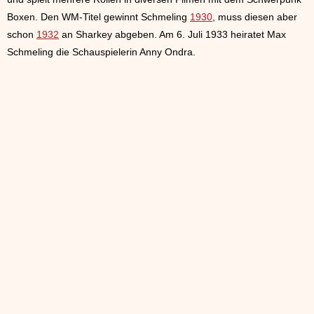
Boxen. Den WM-Titel gewinnt Schmeling
1930
, muss diesen aber
schon
1932
an Sharkey abgeben. Am 6. Juli 1933 heiratet Max
Schmeling die Schauspielerin Anny Ondra.