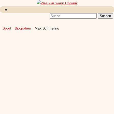
Sport
Biografien
Max Schmeling