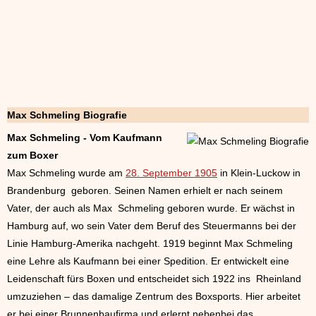
Max Schmeling Biografie
Max Schmeling - Vom Kaufmann
zum Boxer
Max Schmeling wurde am
28. September 1905
in Klein-Luckow in
Brandenburg geboren. Seinen Namen erhielt er nach seinem
Vater, der auch als Max Schmeling geboren wurde. Er wächst in
Hamburg auf, wo sein Vater dem Beruf des Steuermanns bei der
Linie Hamburg-Amerika nachgeht. 1919 beginnt Max Schmeling
eine Lehre als Kaufmann bei einer Spedition. Er entwickelt eine
Leidenschaft fürs Boxen und entscheidet sich 1922 ins Rheinland
umzuziehen – das damalige Zentrum des Boxsports. Hier arbeitet
er bei einer Brunnenbaufirma und erlernt nebenbei das