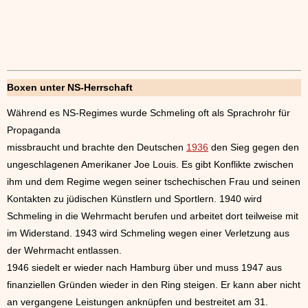
Boxen unter NS-Herrschaft
Während es NS-Regimes wurde Schmeling oft als Sprachrohr für
Propaganda
missbraucht und brachte den Deutschen
1936
den Sieg gegen den
ungeschlagenen Amerikaner Joe Louis. Es gibt Konflikte zwischen
ihm und dem Regime wegen seiner tschechischen Frau und seinen
Kontakten zu jüdischen Künstlern und Sportlern. 1940 wird
Schmeling in die Wehrmacht berufen und arbeitet dort teilweise mit
im Widerstand. 1943 wird Schmeling wegen einer Verletzung aus
der Wehrmacht entlassen.
1946 siedelt er wieder nach Hamburg über und muss 1947 aus
finanziellen Gründen wieder in den Ring steigen. Er kann aber nicht
an vergangene Leistungen anknüpfen und bestreitet am 31.