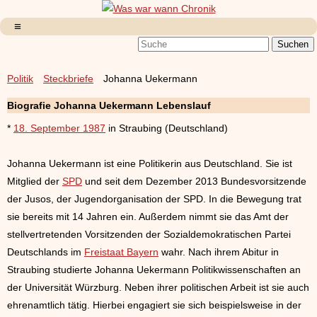
Politik
Steckbriefe
Johanna Uekermann
Biografie Johanna Uekermann Lebenslauf
*
18. September 1987
in Straubing (Deutschland)
Johanna Uekermann ist eine Politikerin aus Deutschland. Sie ist
Mitglied der
SPD
und seit dem Dezember 2013 Bundesvorsitzende
der Jusos, der Jugendorganisation der SPD. In die Bewegung trat
sie bereits mit 14 Jahren ein. Außerdem nimmt sie das Amt der
stellvertretenden Vorsitzenden der Sozialdemokratischen Partei
Deutschlands im
Freistaat Bayern
wahr. Nach ihrem Abitur in
Straubing studierte Johanna Uekermann Politikwissenschaften an
der Universität Würzburg. Neben ihrer politischen Arbeit ist sie auch
ehrenamtlich tätig. Hierbei engagiert sie sich beispielsweise in der