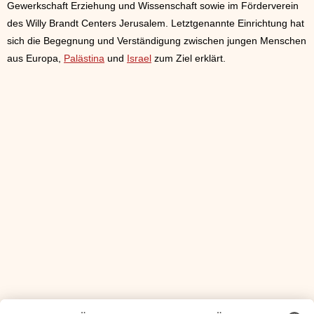
Gewerkschaft Erziehung und Wissenschaft sowie im Förderverein
des Willy Brandt Centers Jerusalem. Letztgenannte Einrichtung hat
sich die Begegnung und Verständigung zwischen jungen Menschen
aus Europa,
Palästina
und
Israel
zum Ziel erklärt.