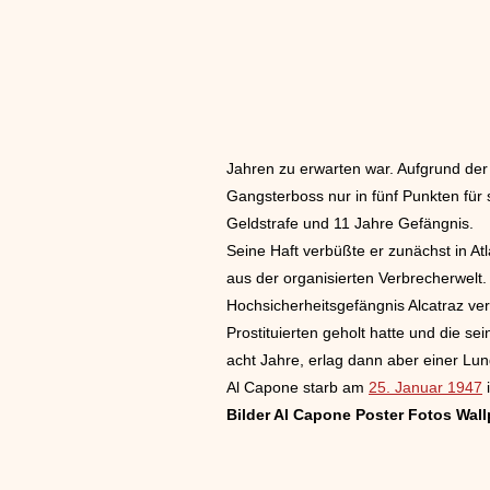
Jahren zu erwarten war. Aufgrund der
Gangsterboss nur in fünf Punkten fü
Geldstrafe und 11 Jahre Gefängnis.
Seine Haft verbüßte er zunächst in A
aus der organisierten Verbrecherwelt. 
Hochsicherheitsgefängnis Alcatraz ver
Prostituierten geholt hatte und die 
acht Jahre, erlag dann aber einer Lun
Al Capone starb am
25. Januar 1947
i
Bilder Al Capone Poster Fotos Wall