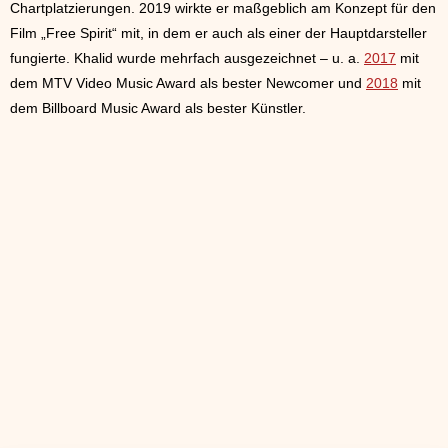
Chartplatzierungen. 2019 wirkte er maßgeblich am Konzept für den
Film „Free Spirit“ mit, in dem er auch als einer der Hauptdarsteller
fungierte. Khalid wurde mehrfach ausgezeichnet – u. a.
2017
mit
dem MTV Video Music Award als bester Newcomer und
2018
mit
dem Billboard Music Award als bester Künstler.