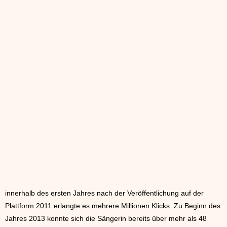
innerhalb des ersten Jahres nach der Veröffentlichung auf der
Plattform 2011 erlangte es mehrere Millionen Klicks. Zu Beginn des
Jahres 2013 konnte sich die Sängerin bereits über mehr als 48