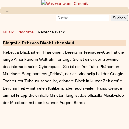
Musik
Biografie
Rebecca Black
Biografie Rebecca Black Lebenslauf
Rebecca Black ist ein Phänomen. Bereits in Teenager-Alter hat die
junge Amerikanerin Weltruhm erlangt. Sie ist einer der Gewinner
des internationalen Cyberspace. Sie ist ein YouTube-Phänomen.
Mit einem Song namens „Friday“, der als Videoclip bei der Google-
Tochter YouTube zu sehen ist, erlangte Black in kurzer Zeit große
Berühmtheit – mit vielen Kritikern, aber auch vielen Fans. Gerade
einmal knapp dreieinhalb Minuten lang ist das offizielle Musikvideo
der Musikerin mit den braunen Augen. Bereits