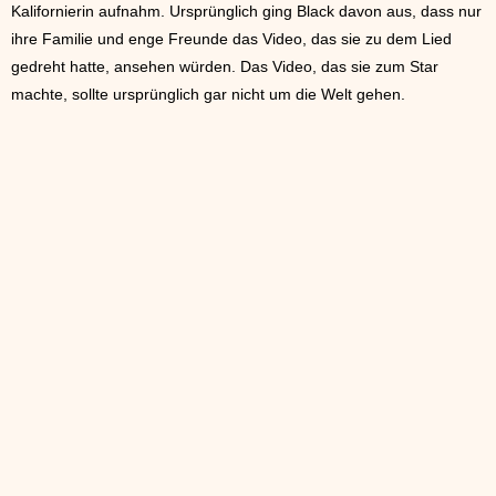
Kalifornierin aufnahm. Ursprünglich ging Black davon aus, dass nur
ihre Familie und enge Freunde das Video, das sie zu dem Lied
gedreht hatte, ansehen würden. Das Video, das sie zum Star
machte, sollte ursprünglich gar nicht um die Welt gehen.