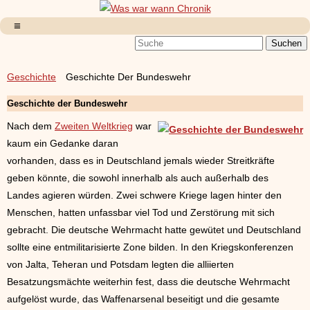
Geschichte
Geschichte Der Bundeswehr
Geschichte der Bundeswehr
Nach dem
Zweiten Weltkrieg
war
kaum ein Gedanke daran
vorhanden, dass es in Deutschland jemals wieder Streitkräfte
geben könnte, die sowohl innerhalb als auch außerhalb des
Landes agieren würden. Zwei schwere Kriege lagen hinter den
Menschen, hatten unfassbar viel Tod und Zerstörung mit sich
gebracht. Die deutsche Wehrmacht hatte gewütet und Deutschland
sollte eine entmilitarisierte Zone bilden. In den Kriegskonferenzen
von Jalta, Teheran und Potsdam legten die alliierten
Besatzungsmächte weiterhin fest, dass die deutsche Wehrmacht
aufgelöst wurde, das Waffenarsenal beseitigt und die gesamte