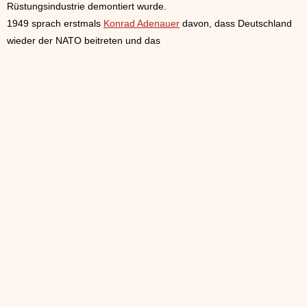
Rüstungsindustrie demontiert wurde.
1949 sprach erstmals
Konrad Adenauer
davon, dass Deutschland
wieder der NATO beitreten und das