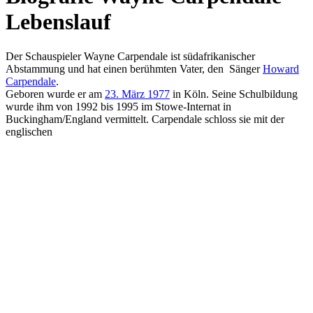
Lebenslauf
Der Schauspieler Wayne Carpendale ist südafrikanischer
Abstammung und hat einen berühmten Vater, den Sänger
Howard
Carpendale
.
Geboren wurde er am
23. März 1977
in Köln. Seine Schulbildung
wurde ihm von 1992 bis 1995 im Stowe-Internat in
Buckingham/England vermittelt. Carpendale schloss sie mit der
englischen