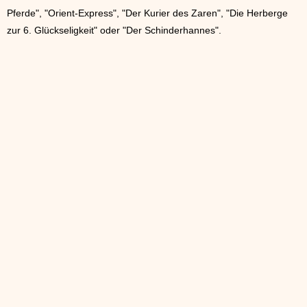
Pferde", "Orient-Express", "Der Kurier des Zaren", "Die Herberge
zur 6. Glückseligkeit" oder "Der Schinderhannes".