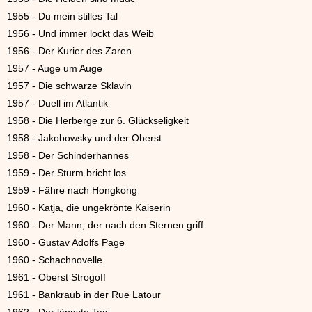
1955 - Du mein stilles Tal
1956 - Und immer lockt das Weib
1956 - Der Kurier des Zaren
1957 - Auge um Auge
1957 - Die schwarze Sklavin
1957 - Duell im Atlantik
1958 - Die Herberge zur 6. Glückseligkeit
1958 - Jakobowsky und der Oberst
1958 - Der Schinderhannes
1959 - Der Sturm bricht los
1959 - Fähre nach Hongkong
1960 - Katja, die ungekrönte Kaiserin
1960 - Der Mann, der nach den Sternen griff
1960 - Gustav Adolfs Page
1960 - Schachnovelle
1961 - Oberst Strogoff
1961 - Bankraub in der Rue Latour