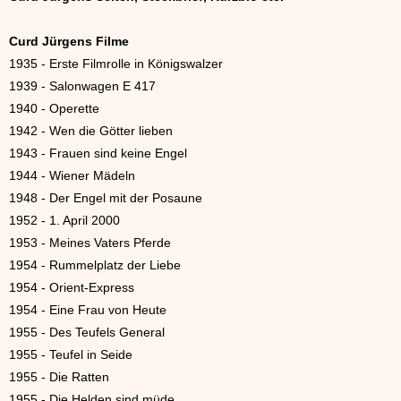
Curd Jürgens Filme
1935 - Erste Filmrolle in Königswalzer
1939 - Salonwagen E 417
1940 - Operette
1942 - Wen die Götter lieben
1943 - Frauen sind keine Engel
1944 - Wiener Mädeln
1948 - Der Engel mit der Posaune
1952 - 1. April 2000
1953 - Meines Vaters Pferde
1954 - Rummelplatz der Liebe
1954 - Orient-Express
1954 - Eine Frau von Heute
1955 - Des Teufels General
1955 - Teufel in Seide
1955 - Die Ratten
1955 - Die Helden sind müde