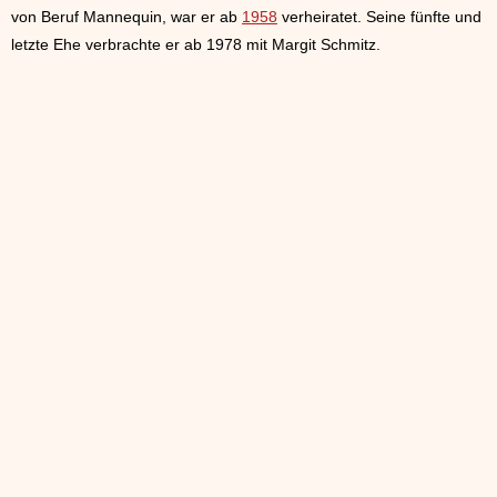
von Beruf Mannequin, war er ab
1958
verheiratet. Seine fünfte und
letzte Ehe verbrachte er ab 1978 mit Margit Schmitz.