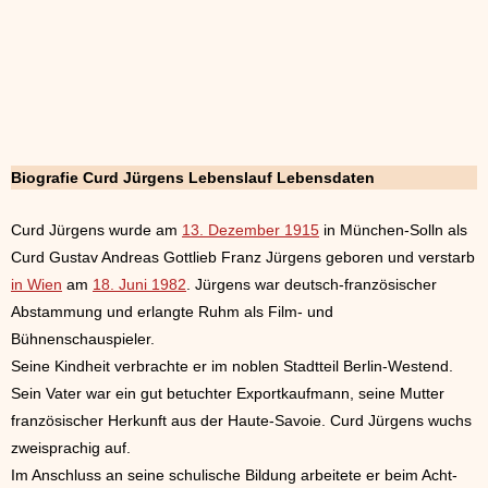
Biografie Curd Jürgens Lebenslauf Lebensdaten
Curd Jürgens wurde am
13. Dezember 1915
in München-Solln als
Curd Gustav Andreas Gottlieb Franz Jürgens geboren und verstarb
in Wien
am
18. Juni 1982
. Jürgens war deutsch-französischer
Abstammung und erlangte Ruhm als Film- und
Bühnenschauspieler.
Seine Kindheit verbrachte er im noblen Stadtteil Berlin-Westend.
Sein Vater war ein gut betuchter Exportkaufmann, seine Mutter
französischer Herkunft aus der Haute-Savoie. Curd Jürgens wuchs
zweisprachig auf.
Im Anschluss an seine schulische Bildung arbeitete er beim Acht-