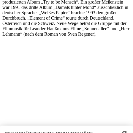
produzierten Album „Try to be Mensch“. Ein großer Meilenstein
war 1991 das dritte Album „Damals hinter Mond“ ausschließlich in
deutscher Sprache. „Weißes Papier“ brachte 1993 den großen
Durchbruch. „Element of Crime“ tourte durch Deutschland,
Österreich und die Schweiz. Neue Wege betrat die Gruppe mit der
Filmmusik für Leander Haußmanns Filme „Sonnenallee“ und „Herr
Lehmann“ (nach dem Roman von Sven Regener).