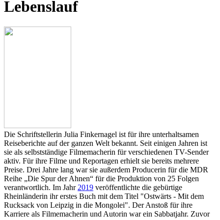
Lebenslauf
Die Schriftstellerin Julia Finkernagel ist für ihre unterhaltsamen
Reiseberichte auf der ganzen Welt bekannt. Seit einigen Jahren ist
sie als selbstständige Filmemacherin für verschiedenen TV-Sender
aktiv. Für ihre Filme und Reportagen erhielt sie bereits mehrere
Preise. Drei Jahre lang war sie außerdem Producerin für die MDR
Reihe „Die Spur der Ahnen“ für die Produktion von 25 Folgen
verantwortlich. Im Jahr
2019
veröffentlichte die gebürtige
Rheinländerin ihr erstes Buch mit dem Titel "Ostwärts - Mit dem
Rucksack von Leipzig in die Mongolei". Der Anstoß für ihre
Karriere als Filmemacherin und Autorin war ein Sabbatjahr. Zuvor