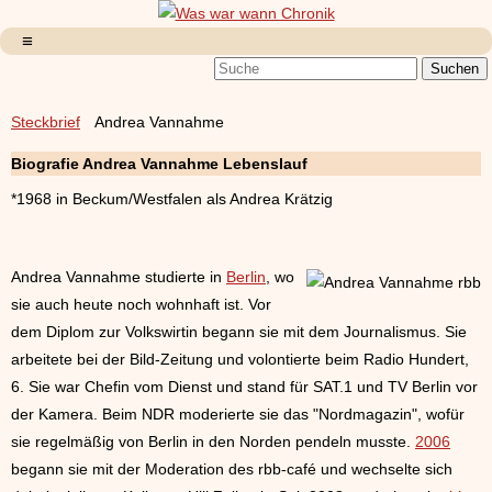
Steckbrief
Andrea Vannahme
Biografie Andrea Vannahme Lebenslauf
*1968 in Beckum/Westfalen als Andrea Krätzig
Andrea Vannahme studierte in
Berlin
, wo
sie auch heute noch wohnhaft ist. Vor
dem Diplom zur Volkswirtin begann sie mit dem Journalismus. Sie
arbeitete bei der Bild-Zeitung und volontierte beim Radio Hundert,
6. Sie war Chefin vom Dienst und stand für SAT.1 und TV Berlin vor
der Kamera. Beim NDR moderierte sie das "Nordmagazin", wofür
sie regelmäßig von Berlin in den Norden pendeln musste.
2006
begann sie mit der Moderation des rbb-café und wechselte sich