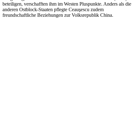
beteiligen, verschafften ihm im Westen Pluspunkte. Anders als die
anderen Ostblock-Staaten pflegte Ceauşescu zudem
freundschaftliche Beziehungen zur Volksrepublik China.