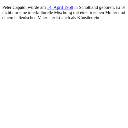
Peter Capaldi wurde am
14. April 1958
in Schottland geboren. Er ist
nicht nur eine interkulturelle Mischung mit einer irischen Mutter und
einem italienischen Vater – er ist auch als Künstler ein