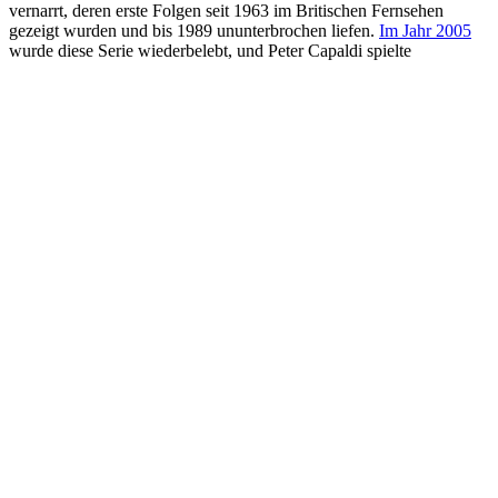
vernarrt, deren erste Folgen seit 1963 im Britischen Fernsehen
gezeigt wurden und bis 1989 ununterbrochen liefen.
Im Jahr 2005
wurde diese Serie wiederbelebt, und Peter Capaldi spielte