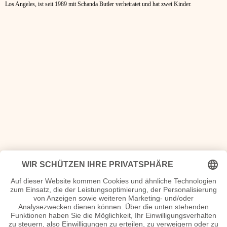
Los Angeles, ist seit 1989 mit Schanda Butler verheiratet und hat zwei Kinder.