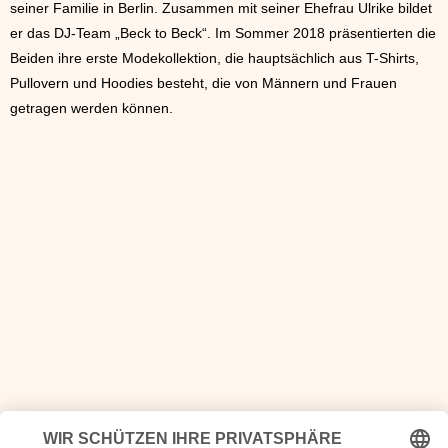
seiner Familie in Berlin. Zusammen mit seiner Ehefrau Ulrike bildet
er das DJ-Team „Beck to Beck“. Im Sommer 2018 präsentierten die
Beiden ihre erste Modekollektion, die hauptsächlich aus T-Shirts,
Pullovern und Hoodies besteht, die von Männern und Frauen
getragen werden können.