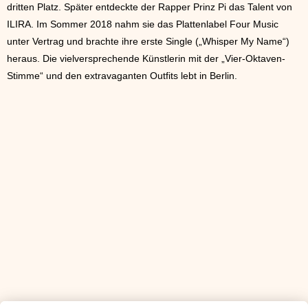
dritten Platz. Später entdeckte der Rapper Prinz Pi das Talent von
ILIRA. Im Sommer 2018 nahm sie das Plattenlabel Four Music
unter Vertrag und brachte ihre erste Single („Whisper My Name“)
heraus. Die vielversprechende Künstlerin mit der „Vier-Oktaven-
Stimme“ und den extravaganten Outfits lebt in Berlin.