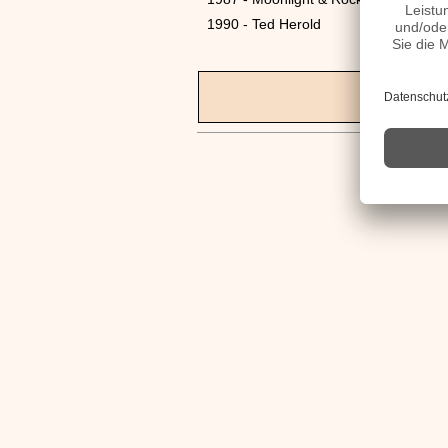
1990 - Ted Herold