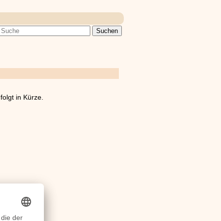
olgt in Kürze.