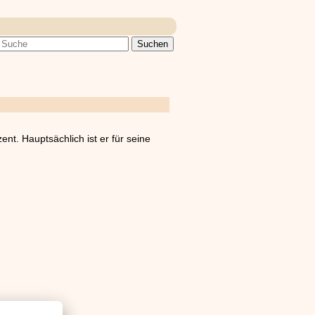
ent. Hauptsächlich ist er für seine