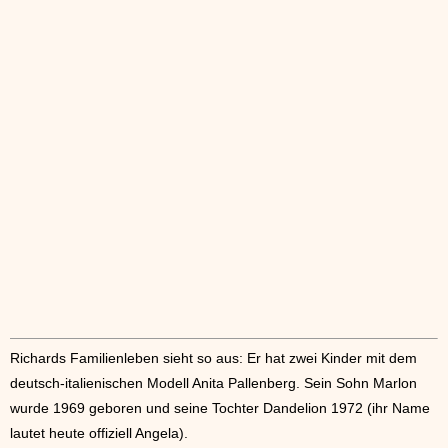
Richards Familienleben sieht so aus: Er hat zwei Kinder mit dem
deutsch-italienischen Modell Anita Pallenberg. Sein Sohn Marlon
wurde 1969 geboren und seine Tochter Dandelion 1972 (ihr Name
lautet heute offiziell Angela).