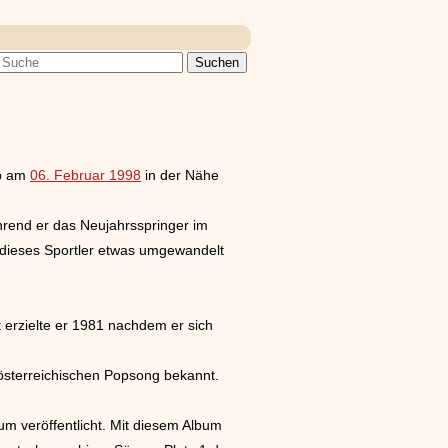
rb am
06. Februar 1998
in der Nähe
rend er das Neujahrsspringer im
 dieses Sportler etwas umgewandelt
 erzielte er 1981 nachdem er sich
österreichischen Popsong bekannt.
um veröffentlicht. Mit diesem Album