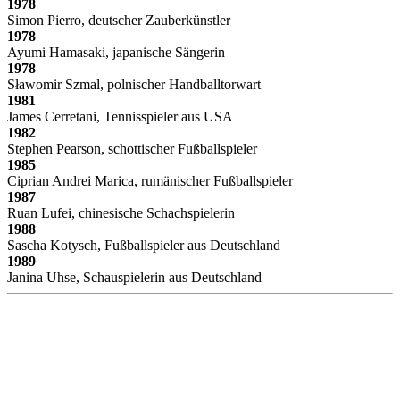
1978
Simon Pierro, deutscher Zauberkünstler
1978
Ayumi Hamasaki, japanische Sängerin
1978
Sławomir Szmal, polnischer Handballtorwart
1981
James Cerretani, Tennisspieler aus USA
1982
Stephen Pearson, schottischer Fußballspieler
1985
Ciprian Andrei Marica, rumänischer Fußballspieler
1987
Ruan Lufei, chinesische Schachspielerin
1988
Sascha Kotysch, Fußballspieler aus Deutschland
1989
Janina Uhse, Schauspielerin aus Deutschland