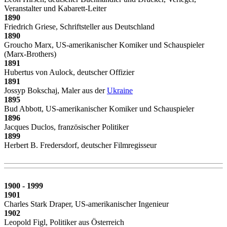
Veranstalter und Kabarett-Leiter
1890
Friedrich Griese, Schriftsteller aus Deutschland
1890
Groucho Marx, US-amerikanischer Komiker und Schauspieler
(Marx-Brothers)
1891
Hubertus von Aulock, deutscher Offizier
1891
Jossyp Bokschaj, Maler aus der
Ukraine
1895
Bud Abbott, US-amerikanischer Komiker und Schauspieler
1896
Jacques Duclos, französischer Politiker
1899
Herbert B. Fredersdorf, deutscher Filmregisseur
1900 - 1999
1901
Charles Stark Draper, US-amerikanischer Ingenieur
1902
Leopold Figl, Politiker aus Österreich