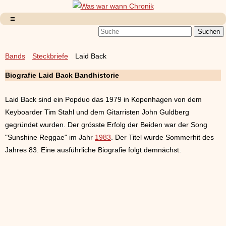
Bands
Steckbriefe
Laid Back
Biografie Laid Back Bandhistorie
Laid Back sind ein Popduo das 1979 in Kopenhagen von dem
Keyboarder Tim Stahl und dem Gitarristen John Guldberg
gegründet wurden. Der grösste Erfolg der Beiden war der Song
"Sunshine Reggae" im Jahr
1983
. Der Titel wurde Sommerhit des
Jahres 83. Eine ausführliche Biografie folgt demnächst.