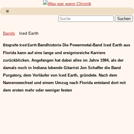
Bands
Iced Earth
Bandhistorie Die Powermetal-Band Iced Earth aus
Biografie
Iced Earth
Florida kann auf eine lange und ereignisreiche Karriere
zurückblicken. Angefangen hat dabei alles im Jahre 1984, als der
damals noch in Indiana lebende Gitarrist Jon Schaffer die Band
Purgatory, dem Vorläufer von Iced Earth, gründete. Nach dem
Namenswechsel und einem Umzug nach Florida entstand dort mit
dem ersten mehr oder weniger festen