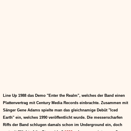
Line Up 1988 das Demo "Enter the Realm", welches der Band einen
Plattenvertrag mit Century Media Records einbrachte. Zusammen mit
Sänger Gene Adams spielte man das gleichnamige Debüt "Iced
Earth" ein, welches 1990 veröffentlicht wurde. Die messerscharfen
Riffs der Band schlugen damals schon im Underground ein, doch