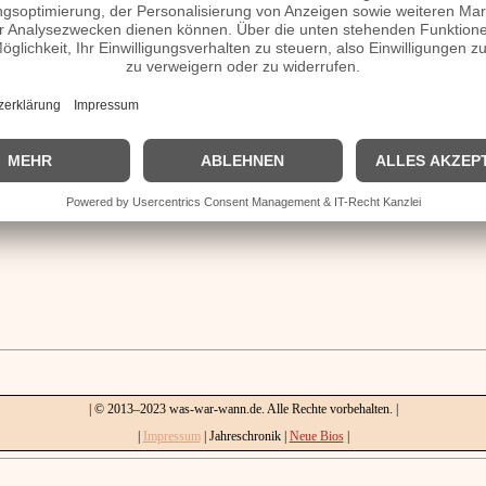
| © 2013–2023 was-war-wann.de. Alle Rechte vorbehalten. |
|
Impressum
| Jahreschronik |
Neue Bios
|