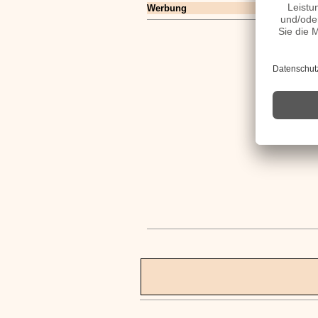
Werbung