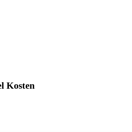
l Kosten