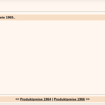
ete 1965..
<<
Produktpreise 1964
|
Produktpreise 1966
>>