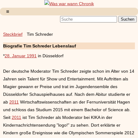
Steckbrief
Tim Schreder
Biografie Tim Schreder Lebenslauf
*
28. Januar 1991
in Düsseldorf
Der deutsche Moderator Tim Schreder zeigte schon im Alter von 14
Jahren sein Talent für Show und Entertainment. Mit Auftritten als
Magier gewann er Preise und trat im Jugendensemble des
Düsseldorfer Schauspielhauses auf. Nach dem Abitur studierte er
ab
2011
Wirtschaftswissenschaften an der Fernuniversität Hagen
und schloss das Studium 2015 mit einem Bachelor of Science ab.
Seit
2011
ist Tim Schreder als Moderator bei KIKA in der
Kindernachrichtensendung "logo!" zu sehen. Dort erklärte er
Kindern große Ereignisse wie die Olympischen Sommerspiele 2012