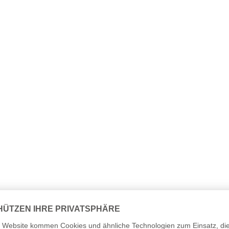
Lebenslauf