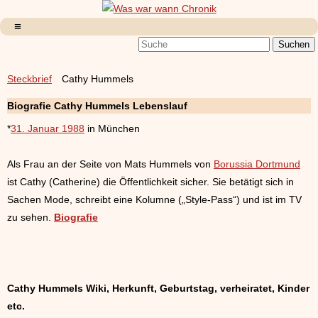
Steckbrief
Cathy Hummels
Biografie Cathy Hummels Lebenslauf
*
31. Januar 1988
in München
Als Frau an der Seite von Mats Hummels von
Borussia Dortmund
ist Cathy (Catherine) die Öffentlichkeit sicher. Sie betätigt sich in
Sachen Mode, schreibt eine Kolumne („Style-Pass“) und ist im TV
zu sehen.
Biografie
Cathy Hummels Wiki, Herkunft, Geburtstag, verheiratet, Kinder
etc.