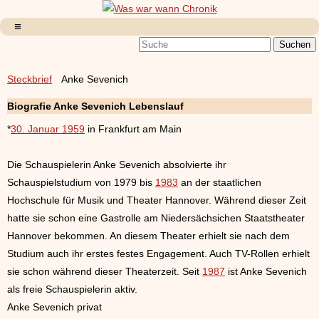
Steckbrief
Anke Sevenich
Biografie Anke Sevenich Lebenslauf
*
30. Januar 1959
in Frankfurt am Main
Die Schauspielerin Anke Sevenich absolvierte ihr
Schauspielstudium von 1979 bis
1983
an der staatlichen
Hochschule für Musik und Theater Hannover. Während dieser Zeit
hatte sie schon eine Gastrolle am Niedersächsichen Staatstheater
Hannover bekommen. An diesem Theater erhielt sie nach dem
Studium auch ihr erstes festes Engagement. Auch TV-Rollen erhielt
sie schon während dieser Theaterzeit. Seit
1987
ist Anke Sevenich
als freie Schauspielerin aktiv.
Anke Sevenich privat