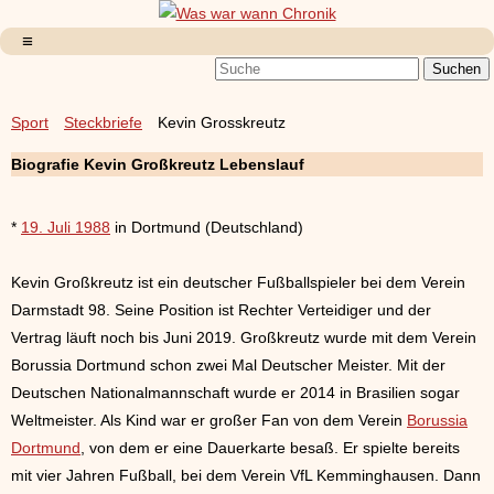
Sport
Steckbriefe
Kevin Grosskreutz
Biografie Kevin Großkreutz Lebenslauf
*
19. Juli 1988
in Dortmund (Deutschland)
Kevin Großkreutz ist ein deutscher Fußballspieler bei dem Verein
Darmstadt 98. Seine Position ist Rechter Verteidiger und der
Vertrag läuft noch bis Juni 2019. Großkreutz wurde mit dem Verein
Borussia Dortmund schon zwei Mal Deutscher Meister. Mit der
Deutschen Nationalmannschaft wurde er 2014 in Brasilien sogar
Weltmeister. Als Kind war er großer Fan von dem Verein
Borussia
Dortmund
, von dem er eine Dauerkarte besaß. Er spielte bereits
mit vier Jahren Fußball, bei dem Verein VfL Kemminghausen. Dann