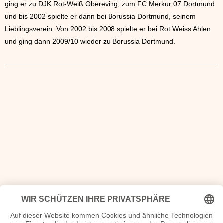
ging er zu DJK Rot-Weiß Obereving, zum FC Merkur 07 Dortmund
und bis 2002 spielte er dann bei Borussia Dortmund, seinem
Lieblingsverein. Von 2002 bis 2008 spielte er bei Rot Weiss Ahlen
und ging dann 2009/10 wieder zu Borussia Dortmund.