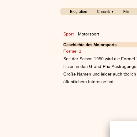
Biografien
Chronik
Film
Sport
Motorsport
Geschichte des Motorsports
Formel 1
Seit der Saison 1950 wird die Formel 
flitzen in den Grand-Prix-Austragung
Große Namen und leider auch tödlich 
öffentlichem Interesse hat.